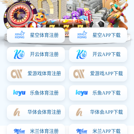
返回
新闻中心
2026-07-30
以匠心提技能，以关怀沁人心 | 开云足球环保集团开展
焊接专项培训暨夏日“送清凉”活动