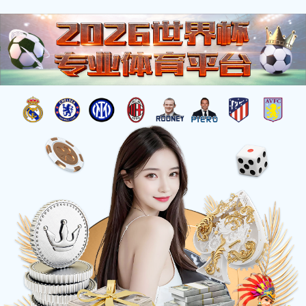
联系开云足球
返回
环保是保持和发展生态平衡，扩大有用自然资源的再生产，
协调人类与环境的关系