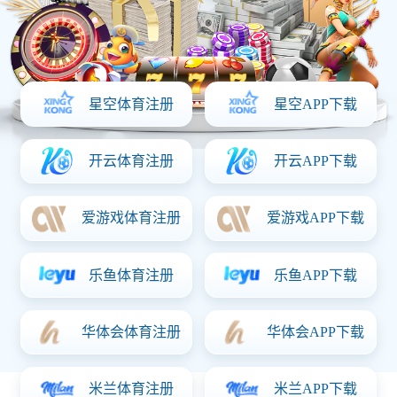
如果您对开云足球有任何的疑问，请随时联系开云足球。
联系电话
0510-87505678
总部地址
江苏宜兴经开区袁桥路2号
邮箱
ty87505678@163.com
? 2025. 开云足球 版权所有 苏ICP备2021030473号 苏公网安备
32028202232247号