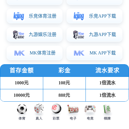
产品的技术改良与标准化建设展开了深入探讨。