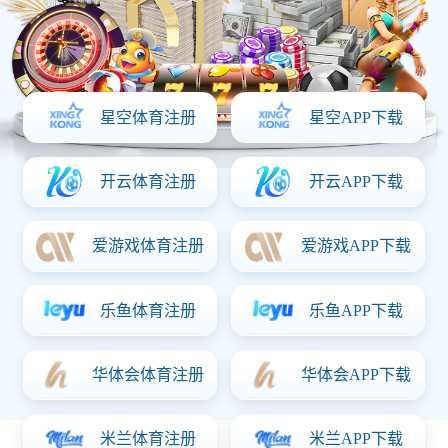
返回
新闻中心
攻克技术难题 定义开云足球标准 | 开云足球环保集团开展“非标设备-
格栅标准化”专题交流会
2026-04-18
4月17日上午，开云足球环保集团在公司三
楼会议室举行了“非标设备-格栅标准化
”专题
交
流会。集团技术中心、生产制造部及采购部等相
关职能部门负责人及核心骨干参会，针对格栅类