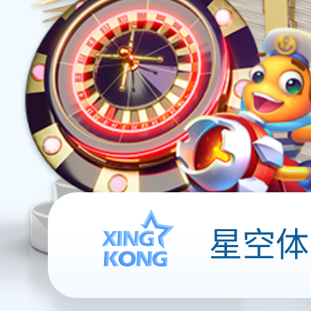
5月13日下午4时，开云足球环保集
理制度宣贯培训会”。集团领导班子及全