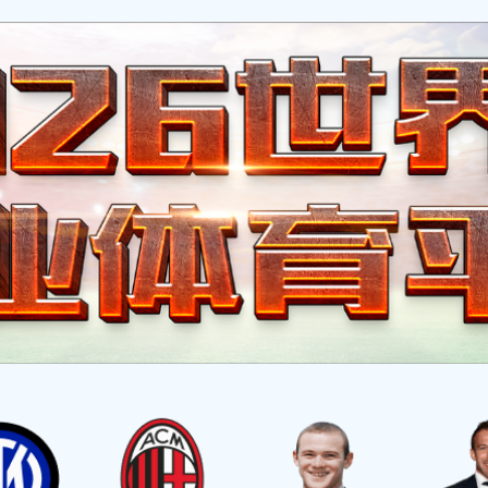
首页
走进开云足球
新闻中心
工艺技术
集团新闻
行业新闻