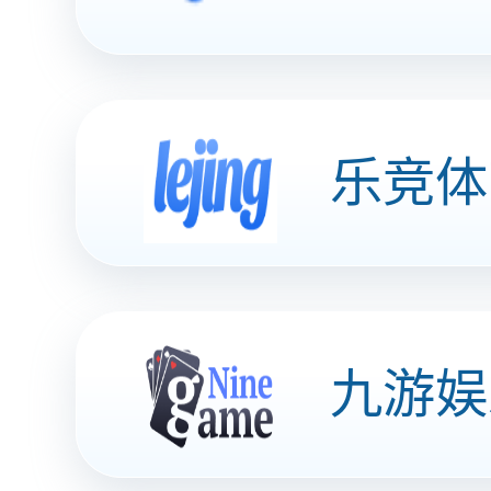
宣贯会伊始，集团总经理张铭尹发表了
心意义。总经理明确指出，制度的生命力在
全员敬畏，守住“红线”：
制度面前人人平等，领导干部要带头垂