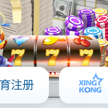
团在会议室隆重举行了“2026年新修订版管
体员工参加了此次会议。