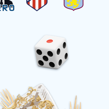
相关推荐
【合规致远 · 锡望出海】无锡企业高质量出海国际交
流…
2026-07-30
以匠心提技能，以关怀沁人心 | 开云足球环保集团开
展焊接专项培训暨夏日“送清凉”活动
2026-07-28
锚定目标 质效双升 | 开云足球环保集团召开2026年